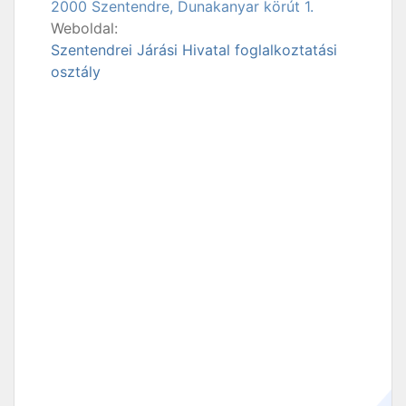
2000 Szentendre, Dunakanyar körút 1.
Weboldal:
Szentendrei Járási Hivatal foglalkoztatási
osztály