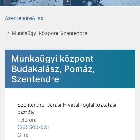
SzentendreAllas
Munkaügyi központ Szentendre
Munkaügyi központ
Budakalász, Pomáz,
Szentendre
Szentendrei Járási Hivatal foglalkoztatási
osztály
Telefon:
(26) 500-031
Cím: