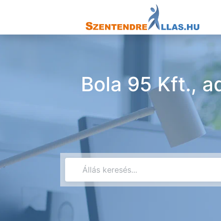
Bola 95 Kft., a