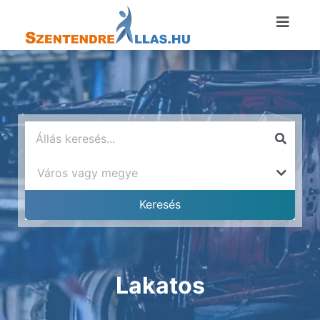
Lakatos