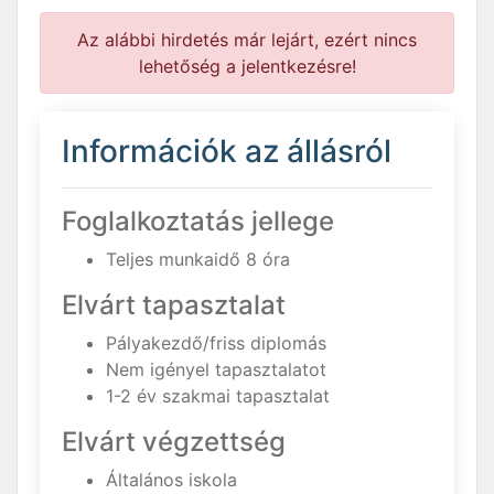
Az alábbi hirdetés már lejárt, ezért nincs
lehetőség a jelentkezésre!
Információk az állásról
Foglalkoztatás jellege
Teljes munkaidő 8 óra
Elvárt tapasztalat
Pályakezdő/friss diplomás
Nem igényel tapasztalatot
1-2 év szakmai tapasztalat
Elvárt végzettség
Általános iskola