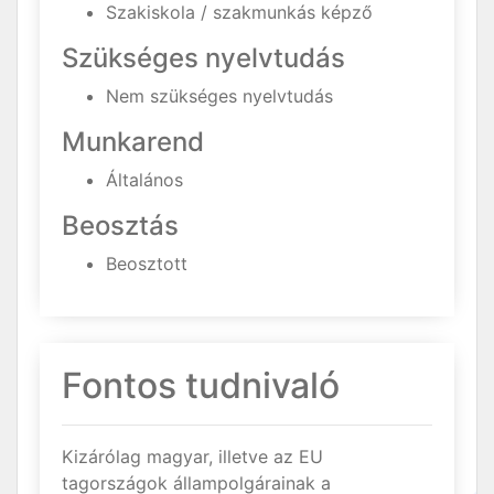
Szakiskola / szakmunkás képző
Szükséges nyelvtudás
Nem szükséges nyelvtudás
Munkarend
Általános
Beosztás
Beosztott
Fontos tudnivaló
Kizárólag magyar, illetve az EU
tagországok állampolgárainak a