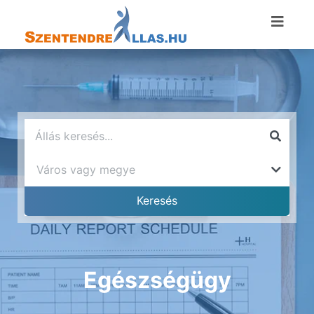
Egészségügy