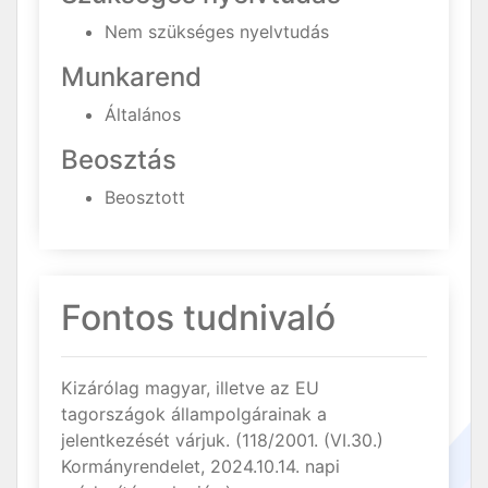
Nem szükséges nyelvtudás
Munkarend
Általános
Beosztás
Beosztott
Fontos tudnivaló
Kizárólag magyar, illetve az EU
tagországok állampolgárainak a
jelentkezését várjuk. (118/2001. (VI.30.)
Kormányrendelet, 2024.10.14. napi