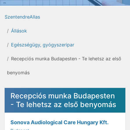
SzentendreAllas
Állások
Egészségügy, gyógyszeripar
Recepciós munka Budapesten - Te lehetsz az első
benyomás
Recepciós munka Budapesten
- Te lehetsz az első benyomás
Sonova Audiological Care Hungary Kft.