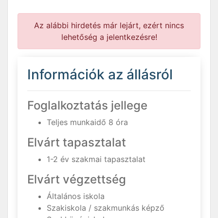
Az alábbi hirdetés már lejárt, ezért nincs
lehetőség a jelentkezésre!
Információk az állásról
Foglalkoztatás jellege
Teljes munkaidő 8 óra
Elvárt tapasztalat
1-2 év szakmai tapasztalat
Elvárt végzettség
Általános iskola
Szakiskola / szakmunkás képző