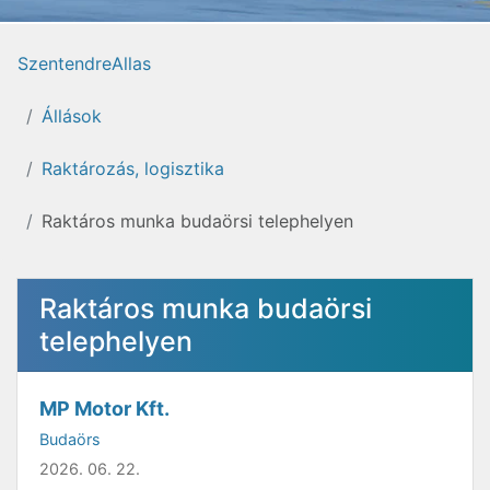
SzentendreAllas
Állások
Raktározás, logisztika
Raktáros munka budaörsi telephelyen
Raktáros munka budaörsi
telephelyen
MP Motor Kft.
Budaörs
2026. 06. 22.