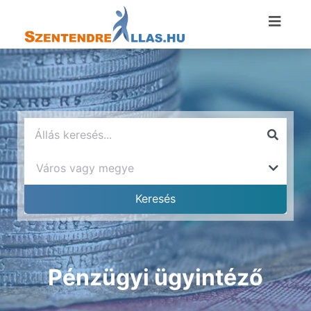
Pénzügyi ügyintéző