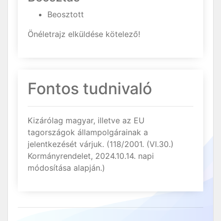
Beosztott
Önéletrajz elküldése kötelező!
Fontos tudnivaló
Kizárólag magyar, illetve az EU
tagországok állampolgárainak a
jelentkezését várjuk. (118/2001. (VI.30.)
Kormányrendelet, 2024.10.14. napi
módosítása alapján.)