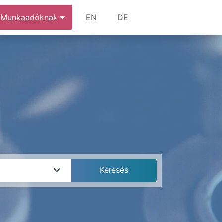
Munkaadóknak
EN
DE